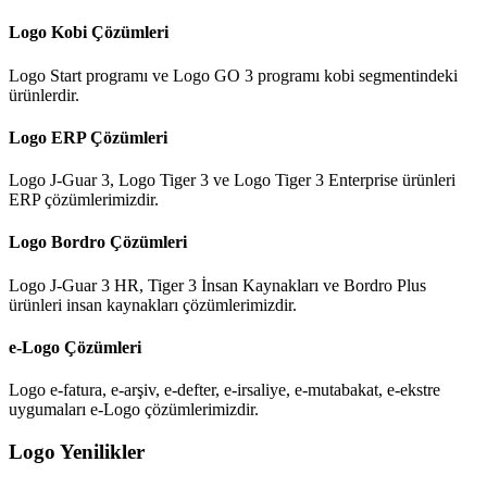
Logo Kobi Çözümleri
Logo Start programı ve Logo GO 3 programı kobi segmentindeki
ürünlerdir.
Logo ERP Çözümleri
Logo J-Guar 3, Logo Tiger 3 ve Logo Tiger 3 Enterprise ürünleri
ERP çözümlerimizdir.
Logo Bordro Çözümleri
Logo J-Guar 3 HR, Tiger 3 İnsan Kaynakları ve Bordro Plus
ürünleri insan kaynakları çözümlerimizdir.
e-Logo Çözümleri
Logo e-fatura, e-arşiv, e-defter, e-irsaliye, e-mutabakat, e-ekstre
uygumaları e-Logo çözümlerimizdir.
Logo Yenilikler