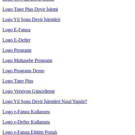
Logo Tiger Plus Devir İşlemi
Logo Yıl Sonu Devir İşlemleri
Logo E-Fatura
Logo E-Defter
Logo Programı
Logo Muhasebe Programı
Logo Programı Demo
Logo Tiger Plus
Logo Versiyon Güncelleme
Logo Yıl Sonu Devir İşlemleri Nasıl Yapılır?
Logo e-Fatura Kullanımı
Logo e-Defter Kullanımı
Logo e-Fatura Eğitim Portalı