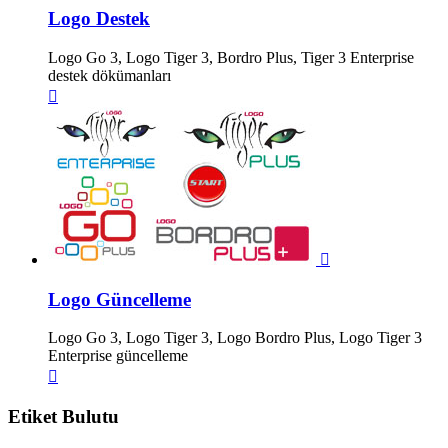
Logo Destek
Logo Go 3, Logo Tiger 3, Bordro Plus, Tiger 3 Enterprise
destek dökümanları


Logo Güncelleme
Logo Go 3, Logo Tiger 3, Logo Bordro Plus, Logo Tiger 3
Enterprise güncelleme

Etiket Bulutu