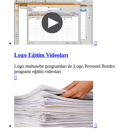

Logo Eğitim Videoları
Logo muhasebe programları ile Logo Personel Bordro
programı eğitim videoları

