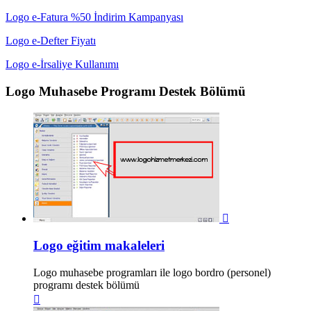
Logo e-Fatura %50 İndirim Kampanyası
Logo e-Defter Fiyatı
Logo e-İrsaliye Kullanımı
Logo Muhasebe Programı Destek Bölümü

Logo eğitim makaleleri
Logo muhasebe programları ile logo bordro (personel)
programı destek bölümü
