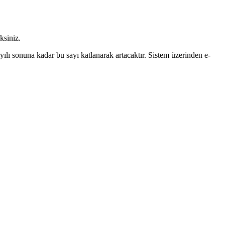
ksiniz.
yılı sonuna kadar bu sayı katlanarak artacaktır. Sistem üzerinden e-